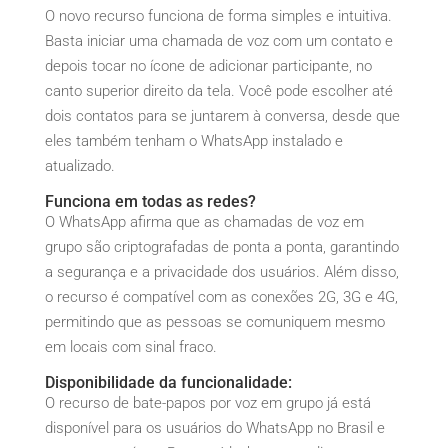
O novo recurso funciona de forma simples e intuitiva.
Basta iniciar uma chamada de voz com um contato e
depois tocar no ícone de adicionar participante, no
canto superior direito da tela. Você pode escolher até
dois contatos para se juntarem à conversa, desde que
eles também tenham o WhatsApp instalado e
atualizado.
Funciona em todas as redes?
O WhatsApp afirma que as chamadas de voz em
grupo são criptografadas de ponta a ponta, garantindo
a segurança e a privacidade dos usuários. Além disso,
o recurso é compatível com as conexões 2G, 3G e 4G,
permitindo que as pessoas se comuniquem mesmo
em locais com sinal fraco.
Disponibilidade da funcionalidade:
O recurso de bate-papos por voz em grupo já está
disponível para os usuários do WhatsApp no Brasil e