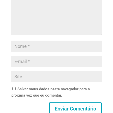
Salvar meus dados neste navegador para a
próxima vez que eu comentar.