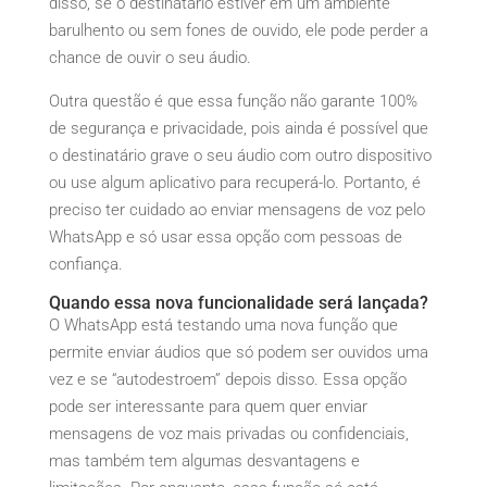
disso, se o destinatário estiver em um ambiente
barulhento ou sem fones de ouvido, ele pode perder a
chance de ouvir o seu áudio.
Outra questão é que essa função não garante 100%
de segurança e privacidade, pois ainda é possível que
o destinatário grave o seu áudio com outro dispositivo
ou use algum aplicativo para recuperá-lo. Portanto, é
preciso ter cuidado ao enviar mensagens de voz pelo
WhatsApp e só usar essa opção com pessoas de
confiança.
Quando essa nova funcionalidade será lançada?
O WhatsApp está testando uma nova função que
permite enviar áudios que só podem ser ouvidos uma
vez e se “autodestroem” depois disso. Essa opção
pode ser interessante para quem quer enviar
mensagens de voz mais privadas ou confidenciais,
mas também tem algumas desvantagens e