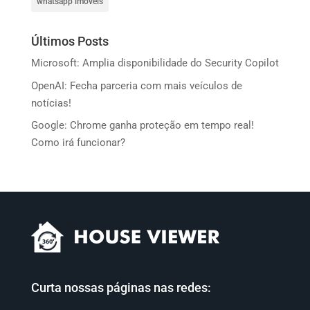
whatsapp imoveis
Últimos Posts
Microsoft: Amplia disponibilidade do Security Copilot
OpenAI: Fecha parceria com mais veículos de
notícias!
Google: Chrome ganha proteção em tempo real!
Como irá funcionar?
Curta nossas páginas nas redes: