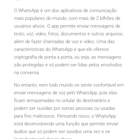
O WhatsApp é um dos aplicativos de comunicação
mais populares do mundo, com mais de 2 bilhões de
usuários ativos. O app permite enviar mensagens de
texto, voz, vídeo, fotos, documentos e outros arquivos,
além de fazer chamadas de voz e vídeo. Uma das
características do WhatsApp é que ele oferece
criptografia de ponta a ponta, ou seja, as mensagens
são protegidas e só podem ser lidas pelos envolvidos
na conversa.
No entanto, nem todo mundo se sente confortável em
enviar mensagens de voz pelo WhatsApp, pois elas
ficam armazenadas no celular do destinatário e
podem ser ouvidas por outras pessoas ou usadas
para fins maliciosos. Pensando nisso, o WhatsApp
está desenvolvendo uma função que permite enviar
áudios que só podem ser ouvidos uma vez e se