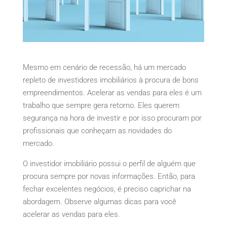
Mesmo em cenário de recessão, há um mercado
repleto de investidores imobiliários à procura de bons
empreendimentos. Acelerar as vendas para eles é um
trabalho que sempre gera retorno. Eles querem
segurança na hora de investir e por isso procuram por
profissionais que conheçam as novidades do
mercado.
O investidor imobiliário possui o perfil de alguém que
procura sempre por novas informações. Então, para
fechar excelentes negócios, é preciso caprichar na
abordagem. Observe algumas dicas para você
acelerar as vendas para eles.