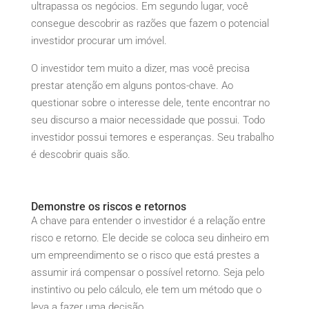
ultrapassa os negócios. Em segundo lugar, você
consegue descobrir as razões que fazem o potencial
investidor procurar um imóvel.
O investidor tem muito a dizer, mas você precisa
prestar atenção em alguns pontos-chave. Ao
questionar sobre o interesse dele, tente encontrar no
seu discurso a maior necessidade que possui. Todo
investidor possui temores e esperanças. Seu trabalho
é descobrir quais são.
Demonstre os riscos e retornos
A chave para entender o investidor é a relação entre
risco e retorno. Ele decide se coloca seu dinheiro em
um empreendimento se o risco que está prestes a
assumir irá compensar o possível retorno. Seja pelo
instintivo ou pelo cálculo, ele tem um método que o
leva a fazer uma decisão.