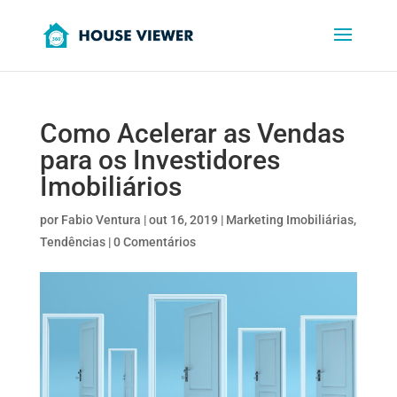
Como Acelerar as Vendas
para os Investidores
Imobiliários
por
Fabio Ventura
|
out 16, 2019
|
Marketing Imobiliárias
,
Tendências
|
0 Comentários