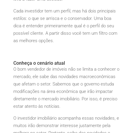
Cada investidor tem um perfil, mas há dois principais
estilos: o que se arrisca e o conservador. Uma boa
dica é entender primeiramente qual é o perfil do seu
possível cliente. A partir disso você tem um filtro com
as melhores opções.
Conheça o cenário atual
O bom vendedor de imóveis não se limita a conhecer o
mercado, ele sabe das novidades macroeconômicas
que afetam o setor. Sabemos que o governo estuda
modificações na área econômica que irão impactar
diretamente o mercado imobiliário. Por isso, é preciso
estar atento às notícias.
O investidor imobiliário acompanha essas novidades, e
muitos irão demonstrar interesse justamente pela