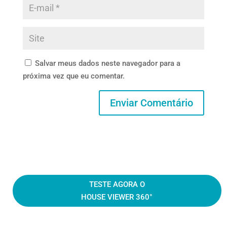
Salvar meus dados neste navegador para a
próxima vez que eu comentar.
TESTE AGORA O
HOUSE VIEWER 360°