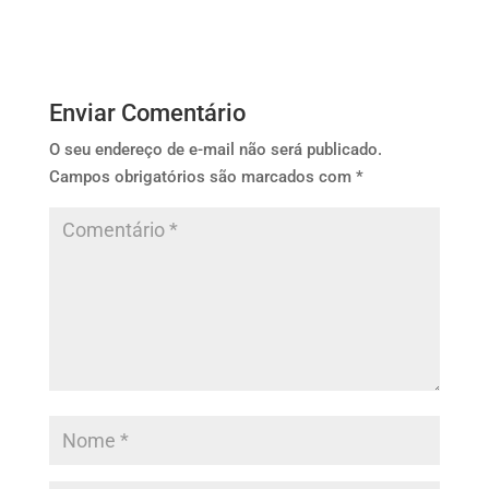
Enviar Comentário
O seu endereço de e-mail não será publicado.
Campos obrigatórios são marcados com
*