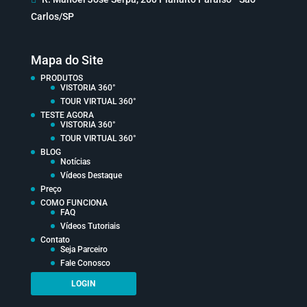
Carlos/SP
Mapa do Site
PRODUTOS
VISTORIA 360°
TOUR VIRTUAL 360°
TESTE AGORA
VISTORIA 360°
TOUR VIRTUAL 360°
BLOG
Notícias
Vídeos Destaque
Preço
COMO FUNCIONA
FAQ
Vídeos Tutoriais
Contato
Seja Parceiro
Fale Conosco
LOGIN