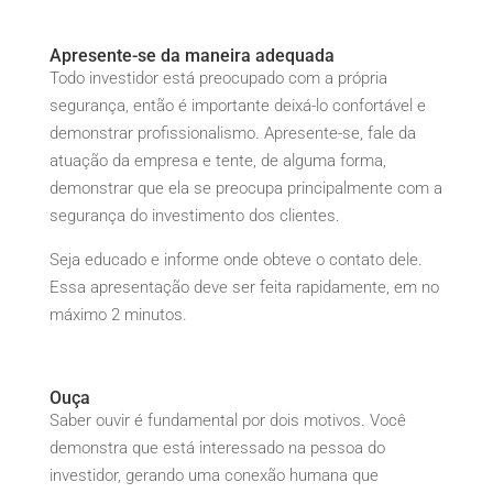
Apresente-se da maneira adequada
Todo investidor está preocupado com a própria
segurança, então é importante deixá-lo confortável e
demonstrar profissionalismo. Apresente-se, fale da
atuação da empresa e tente, de alguma forma,
demonstrar que ela se preocupa principalmente com a
segurança do investimento dos clientes.
Seja educado e informe onde obteve o contato dele.
Essa apresentação deve ser feita rapidamente, em no
máximo 2 minutos.
Ouça
Saber ouvir é fundamental por dois motivos. Você
demonstra que está interessado na pessoa do
investidor, gerando uma conexão humana que