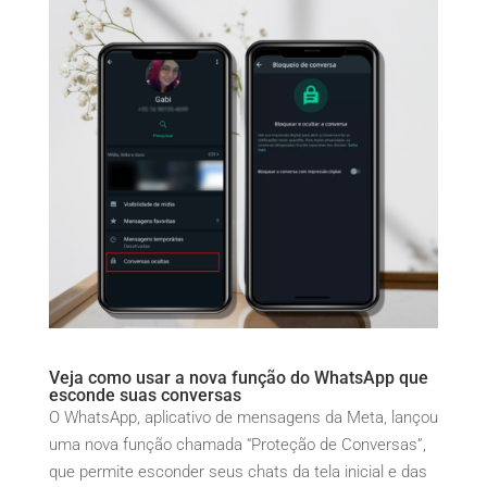
Veja como usar a nova função do WhatsApp que
esconde suas conversas
O WhatsApp, aplicativo de mensagens da Meta, lançou
uma nova função chamada “Proteção de Conversas”,
que permite esconder seus chats da tela inicial e das