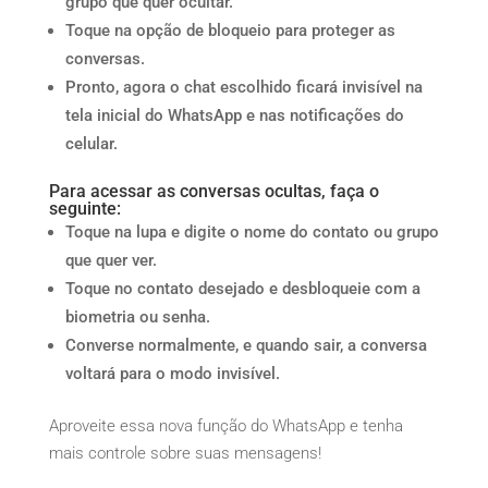
grupo que quer ocultar.
Toque na opção de bloqueio para proteger as
conversas.
Pronto, agora o chat escolhido ficará invisível na
tela inicial do WhatsApp e nas notificações do
celular.
Para acessar as conversas ocultas, faça o
seguinte:
Toque na lupa e digite o nome do contato ou grupo
que quer ver.
Toque no contato desejado e desbloqueie com a
biometria ou senha.
Converse normalmente, e quando sair, a conversa
voltará para o modo invisível.
Aproveite essa nova função do WhatsApp e tenha
mais controle sobre suas mensagens!