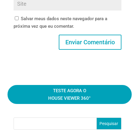
Salvar meus dados neste navegador para a
próxima vez que eu comentar.
TESTE AGORA O
HOUSE VIEWER 360°