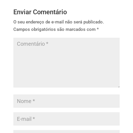
Enviar Comentário
O seu endereço de e-mail não será publicado.
Campos obrigatórios são marcados com
*