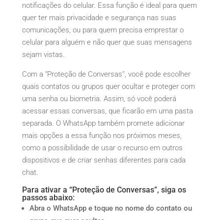
notificações do celular. Essa função é ideal para quem
quer ter mais privacidade e segurança nas suas
comunicações, ou para quem precisa emprestar o
celular para alguém e não quer que suas mensagens
sejam vistas.
Com a “Proteção de Conversas”, você pode escolher
quais contatos ou grupos quer ocultar e proteger com
uma senha ou biometria. Assim, só você poderá
acessar essas conversas, que ficarão em uma pasta
separada. O WhatsApp também promete adicionar
mais opções a essa função nos próximos meses,
como a possibilidade de usar o recurso em outros
dispositivos e de criar senhas diferentes para cada
chat.
Para ativar a “Proteção de Conversas”, siga os
passos abaixo:
Abra o WhatsApp e toque no nome do contato ou