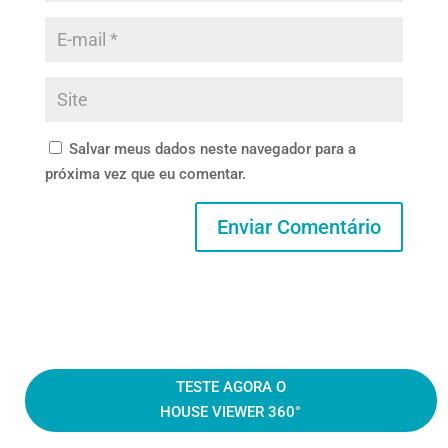
Salvar meus dados neste navegador para a
próxima vez que eu comentar.
TESTE AGORA O
HOUSE VIEWER 360°