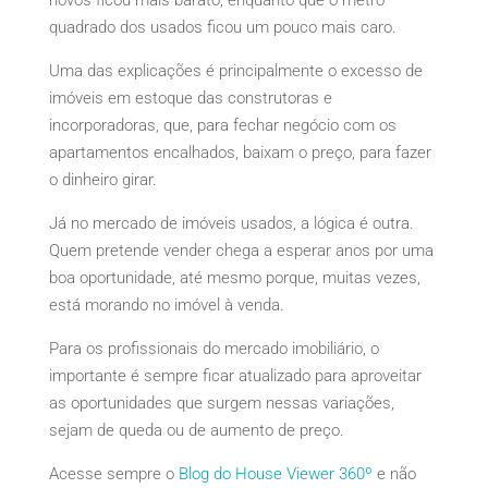
quadrado dos usados ficou um pouco mais caro.
Uma das explicações é principalmente o excesso de
imóveis em estoque das construtoras e
incorporadoras, que, para fechar negócio com os
apartamentos encalhados, baixam o preço, para fazer
o dinheiro girar.
Já no mercado de imóveis usados, a lógica é outra.
Quem pretende vender chega a esperar anos por uma
boa oportunidade, até mesmo porque, muitas vezes,
está morando no imóvel à venda.
Para os profissionais do mercado imobiliário, o
importante é sempre ficar atualizado para aproveitar
as oportunidades que surgem nessas variações,
sejam de queda ou de aumento de preço.
Acesse sempre o
Blog do House Viewer 360º
e não