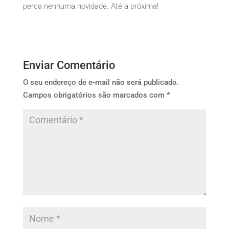
perca nenhuma novidade. Até a próxima!
Enviar Comentário
O seu endereço de e-mail não será publicado.
Campos obrigatórios são marcados com
*