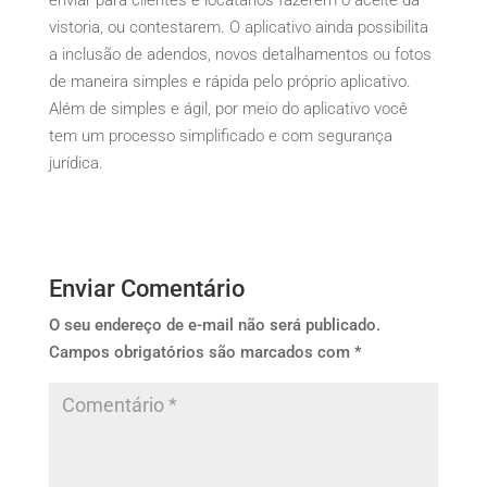
enviar para clientes e locatários fazerem o aceite da
vistoria, ou contestarem. O aplicativo ainda possibilita
a inclusão de adendos, novos detalhamentos ou fotos
de maneira simples e rápida pelo próprio aplicativo.
Além de simples e ágil, por meio do aplicativo você
tem um processo simplificado e com segurança
jurídica.
Enviar Comentário
O seu endereço de e-mail não será publicado.
Campos obrigatórios são marcados com
*