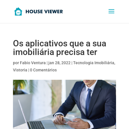
Os aplicativos que a sua
imobiliária precisa ter
por
Fabio Ventura
|
jan 28, 2022
|
Tecnologia Imobiliária
,
Vistoria
|
0 Comentários