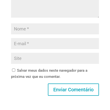
Salvar meus dados neste navegador para a
próxima vez que eu comentar.