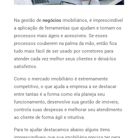
Na gestão de
negócios
imobiliários, é imprescindível
a aplicação de ferramentas que ajudam e tornam os
processos mais ágeis e acessíveis. Se esses
processos couberem na palma da mão, então fica
tudo mais fácil de ser usado por corretores para
atender cada vez melhor seus clientes e deixá-los
satisfeitos.
Como o mercado imobiliário é extremamente
competitivo, o que ajuda a empresa a se destacar
entre tantas é a forma como ela planeja seu
funcionamento, desenvolve sua gestão de imóveis,
controla suas despesas e melhorar seu atendimento
ao cliente de forma ágil e intuitiva.
Para te ajudar destacamos abaixo alguns itens
imprescindíveis que sua imobiliária precisa ter para