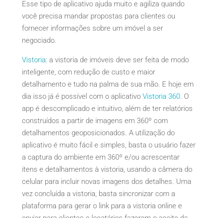
Esse tipo de aplicativo ajuda muito e agiliza quando
você precisa mandar propostas para clientes ou
fornecer informações sobre um imóvel a ser
negociado.
Vistoria:
a vistoria de imóveis deve ser feita de modo
inteligente, com redução de custo e maior
detalhamento e tudo na palma de sua mão. E hoje em
dia isso já é possível com o aplicativo
Vistoria 360.
O
app é descomplicado e intuitivo, além de ter relatórios
construídos a partir de imagens em 360º com
detalhamentos geoposicionados. A utilização do
aplicativo é muito fácil e simples, basta o usuário fazer
a captura do ambiente em 360º e/ou acrescentar
itens e detalhamentos à vistoria, usando a câmera do
celular para incluir novas imagens dos detalhes. Uma
vez concluída a vistoria, basta sincronizar com a
plataforma para gerar o link para a vistoria online e