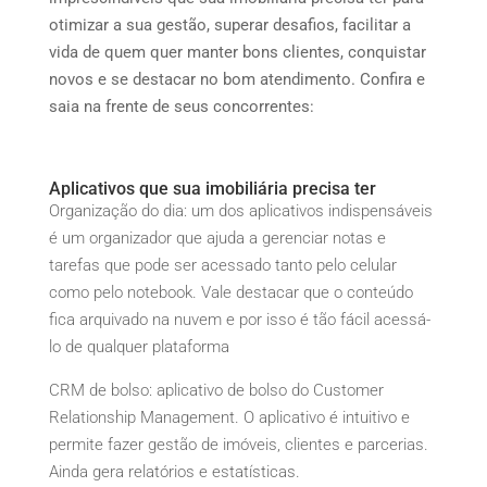
otimizar a sua gestão, superar desafios, facilitar a
vida de quem quer manter bons clientes, conquistar
novos e se destacar no bom atendimento. Confira e
saia na frente de seus concorrentes:
Aplicativos que sua imobiliária precisa ter
Organização do dia: um dos aplicativos indispensáveis
é um organizador que ajuda a gerenciar notas e
tarefas que pode ser acessado tanto pelo celular
como pelo notebook. Vale destacar que o conteúdo
fica arquivado na nuvem e por isso é tão fácil acessá-
lo de qualquer plataforma
CRM de bolso: aplicativo de bolso do Customer
Relationship Management. O aplicativo é intuitivo e
permite fazer gestão de imóveis, clientes e parcerias.
Ainda gera relatórios e estatísticas.