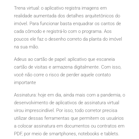
Trena virtual: o aplicativo registra imagens em
realidade aumentada dos detalhes arquitetônicos do
imóvel. Para funcionar basta enquadrar os cantos de
cada cômodo e registrá-lo com o programa. Aos
poucos ele faz o desenho correto da planta do imóvel
na sua mão.
Adeus ao cartão de papel: aplicativo que escaneia
cartão de visitas e armazena digitalmente. Com isso,
você não corre o risco de perder aquele contato
importante
Assinatura: hoje em dia, ainda mais com a pandemia, o
desenvolvimento de aplicativos de assinatura virtual
virou imprescindível. Por isso, todo corretor precisa
utilizar dessas ferramentas que permitem os usuários
a colocar assinatura em documentos ou contratos em
PDF, por meio de smartphones, notebooks e tablets.