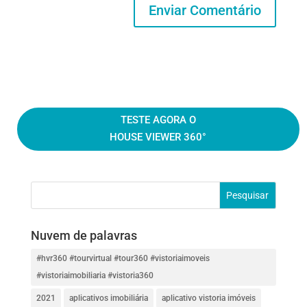
TESTE AGORA O
HOUSE VIEWER 360°
Nuvem de palavras
#hvr360 #tourvirtual #tour360 #vistoriaimoveis
#vistoriaimobiliaria #vistoria360
2021
aplicativos imobiliária
aplicativo vistoria imóveis