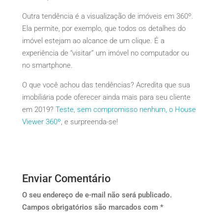
Outra tendência é a visualização de imóveis em 360º.
Ela permite, por exemplo, que todos os detalhes do
imóvel estejam ao alcance de um clique. É a
experiência de “visitar” um imóvel no computador ou
no smartphone.
O que você achou das tendências? Acredita que sua
imobiliária pode oferecer ainda mais para seu cliente
em 2019?
Teste, sem compromisso nenhum, o House
Viewer 360º
, e surpreenda-se!
Enviar Comentário
O seu endereço de e-mail não será publicado.
Campos obrigatórios são marcados com
*