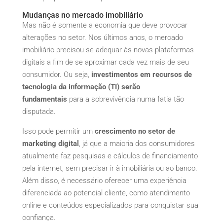
Mudanças no mercado imobiliário
Mas não é somente a economia que deve provocar
alterações no setor. Nos últimos anos, o mercado
imobiliário precisou se adequar às novas plataformas
digitais a fim de se aproximar cada vez mais de seu
consumidor. Ou seja,
investimentos em recursos de
tecnologia da informação (TI) serão
fundamentais
para a sobrevivência numa fatia tão
disputada.
Isso pode permitir um
crescimento no setor de
marketing digital
, já que a maioria dos consumidores
atualmente faz pesquisas e cálculos de financiamento
pela internet, sem precisar ir à imobiliária ou ao banco.
Além disso, é necessário oferecer uma experiência
diferenciada ao potencial cliente, como atendimento
online e conteúdos especializados para conquistar sua
confiança.