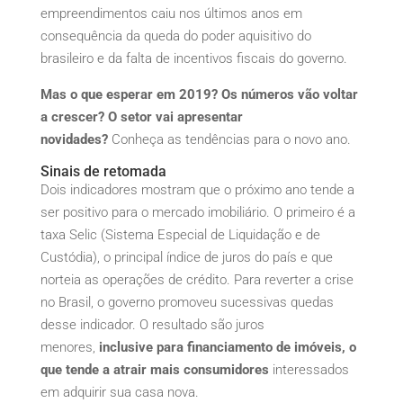
empreendimentos caiu nos últimos anos em
consequência da queda do poder aquisitivo do
brasileiro e da falta de incentivos fiscais do governo.
Mas o que esperar em 2019?
Os números vão voltar
a crescer? O setor vai apresentar
novidades?
Conheça as tendências para o novo ano.
Sinais de retomada
Dois indicadores mostram que o próximo ano tende a
ser positivo para o mercado imobiliário. O primeiro é a
taxa Selic (Sistema Especial de Liquidação e de
Custódia), o principal índice de juros do país e que
norteia as operações de crédito. Para reverter a crise
no Brasil, o governo promoveu sucessivas quedas
desse indicador. O resultado são juros
menores,
inclusive para financiamento de imóveis, o
que tende a atrair mais consumidores
interessados
em adquirir sua casa nova.