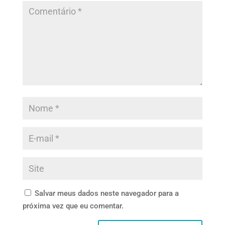
Salvar meus dados neste navegador para a
próxima vez que eu comentar.