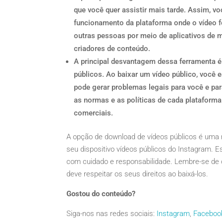
que você quer assistir mais tarde. Assim, v
funcionamento da plataforma onde o vídeo f
outras pessoas por meio de aplicativos de
criadores de conteúdo.
A principal desvantagem dessa ferramenta é 
públicos. Ao baixar um vídeo público, você 
pode gerar problemas legais para você e para
as normas e as políticas de cada plataforma
comerciais.
A opção de download de vídeos públicos é uma n
seu dispositivo vídeos públicos do Instagram. 
com cuidado e responsabilidade. Lembre-se de 
deve respeitar os seus direitos ao baixá-los.
Gostou do conteúdo?
Siga-nos nas redes sociais:
Instagram
,
Faceboo