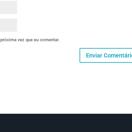
 próxima vez que eu comentar.