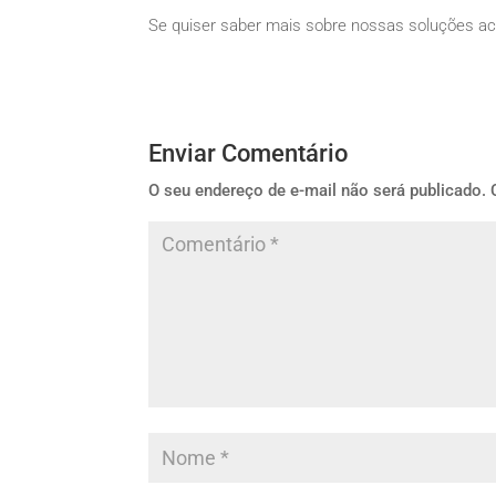
Se quiser saber mais sobre nossas soluções ac
Enviar Comentário
O seu endereço de e-mail não será publicado.