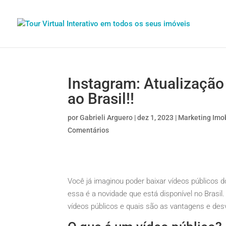
Instagram: Atualização
ao Brasil!!
por
Gabrieli Arguero
|
dez 1, 2023
|
Marketing Imob
Comentários
Você já imaginou poder baixar vídeos públicos 
essa é a novidade que está disponível no Brasil
vídeos públicos e quais são as vantagens e de