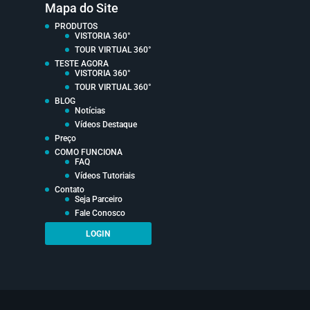
Mapa do Site
PRODUTOS
VISTORIA 360°
TOUR VIRTUAL 360°
TESTE AGORA
VISTORIA 360°
TOUR VIRTUAL 360°
BLOG
Notícias
Vídeos Destaque
Preço
COMO FUNCIONA
FAQ
Vídeos Tutoriais
Contato
Seja Parceiro
Fale Conosco
LOGIN