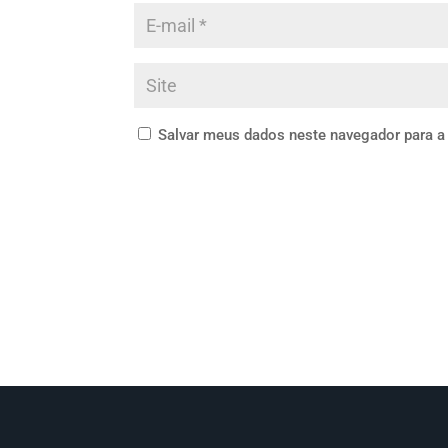
Salvar meus dados neste navegador para a