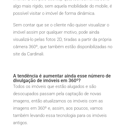
algo mais rígido, sem aquela mobilidade do mobile, é
possível visitar o imóvel de forma dinâmica.
Sem contar que se o cliente não quiser visualizar o
imóvel assim por qualquer motivo, pode ainda
visualizá-lo pelas fotos 2D, tiradas a partir da própria
câmera 360º, que também estão disponibilizadas no
site da Cardinali.
A tendência é aumentar ainda esse número de
divulgação de imóveis em 360º?
Todos os imóveis que estão alugados e são
desocupados passam pela captação de novas
imagens, então atualizamos os imóveis com as
imagens em 360º e, assim, aos poucos, vamos
também levando essa tecnologia para os imóveis
antigos.