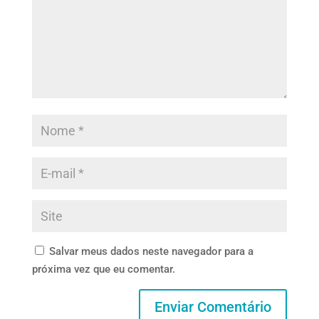
Salvar meus dados neste navegador para a
próxima vez que eu comentar.