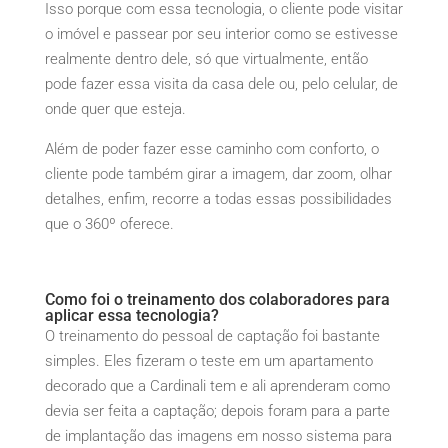
Isso porque com essa tecnologia, o cliente pode visitar
o imóvel e passear por seu interior como se estivesse
realmente dentro dele, só que virtualmente, então
pode fazer essa visita da casa dele ou, pelo celular, de
onde quer que esteja.
Além de poder fazer esse caminho com conforto, o
cliente pode também girar a imagem, dar zoom, olhar
detalhes, enfim, recorre a todas essas possibilidades
que o 360º oferece.
Como foi o treinamento dos colaboradores para
aplicar essa tecnologia?
O treinamento do pessoal de captação foi bastante
simples. Eles fizeram o teste em um apartamento
decorado que a Cardinali tem e ali aprenderam como
devia ser feita a captação; depois foram para a parte
de implantação das imagens em nosso sistema para