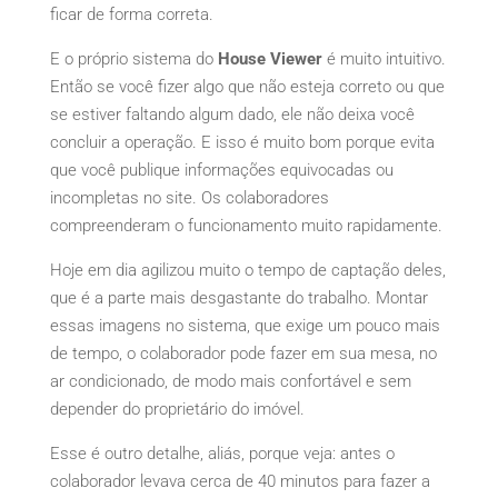
ficar de forma correta.
E o próprio sistema do
House Viewer
é muito intuitivo.
Então se você fizer algo que não esteja correto ou que
se estiver faltando algum dado, ele não deixa você
concluir a operação. E isso é muito bom porque evita
que você publique informações equivocadas ou
incompletas no site. Os colaboradores
compreenderam o funcionamento muito rapidamente.
Hoje em dia agilizou muito o tempo de captação deles,
que é a parte mais desgastante do trabalho. Montar
essas imagens no sistema, que exige um pouco mais
de tempo, o colaborador pode fazer em sua mesa, no
ar condicionado, de modo mais confortável e sem
depender do proprietário do imóvel.
Esse é outro detalhe, aliás, porque veja: antes o
colaborador levava cerca de 40 minutos para fazer a