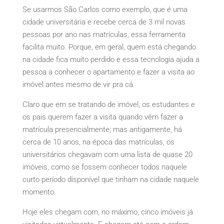
Se usarmos São Carlos como exemplo, que é uma
cidade universitária e recebe cerca de 3 mil novas
pessoas por ano nas matrículas, essa ferramenta
facilita muito. Porque, em geral, quem está chegando
na cidade fica muito perdido e essa tecnologia ajuda a
pessoa a conhecer o apartamento e fazer a visita ao
imóvel antes mesmo de vir pra cá.
Claro que em se tratando de imóvel, os estudantes e
os pais querem fazer a visita quando vêm fazer a
matrícula presencialmente; mas antigamente, há
cerca de 10 anos, na época das matrículas, os
universitários chegavam com uma lista de quase 20
imóveis, como se fossem conhecer todos naquele
curto período disponível que tinham na cidade naquele
momento.
Hoje eles chegam com, no máximo, cinco imóveis já