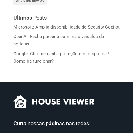
whatsapp imoveis
Últimos Posts
Microsoft: Amplia disponibilidade do Security Copilot
OpenAI: Fecha parceria com mais veículos de
notícias!
Google: Chrome ganha proteção em tempo real!
Como irá funcionar?
Curta nossas páginas nas redes: