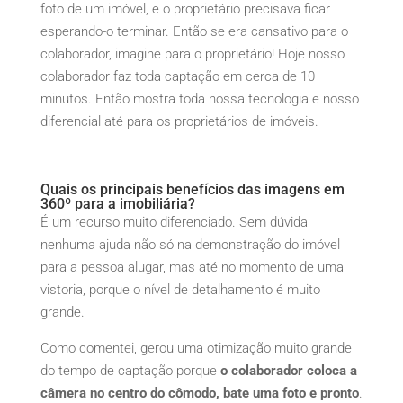
foto de um imóvel, e o proprietário precisava ficar
esperando-o terminar. Então se era cansativo para o
colaborador, imagine para o proprietário! Hoje nosso
colaborador faz toda captação em cerca de 10
minutos. Então mostra toda nossa tecnologia e nosso
diferencial até para os proprietários de imóveis.
Quais os principais benefícios das imagens em
360º para a imobiliária?
É um recurso muito diferenciado. Sem dúvida
nenhuma ajuda não só na demonstração do imóvel
para a pessoa alugar, mas até no momento de uma
vistoria, porque o nível de detalhamento é muito
grande.
Como comentei, gerou uma otimização muito grande
do tempo de captação porque
o colaborador coloca a
câmera no centro do cômodo, bate uma foto e pronto
.