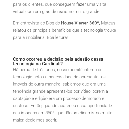
para os clientes, que conseguem fazer uma visita
virtual com um grau de realismo muito grande.
Em entrevista ao Blog do
House Viewer 360º
, Mateus
relatou os principais benefícios que a tecnologia trouxe
para a imobiliária. Boa leitura!
Como ocorreu a decisão pela adesão dessa
tecnologia na Cardinali?
Há cerca de três anos, nosso comitê interno de
tecnologia notou a necessidade de apresentar os
imóveis de outra maneira; sabíamos que era uma
tendência grande apresentá-los por vídeo, porém a
captação e edição era um processo demorado e
custoso. Então, quando apareceu essa oportunidade
das imagens em 360º, que dão um dinamismo muito
maior, decidimos aderir.