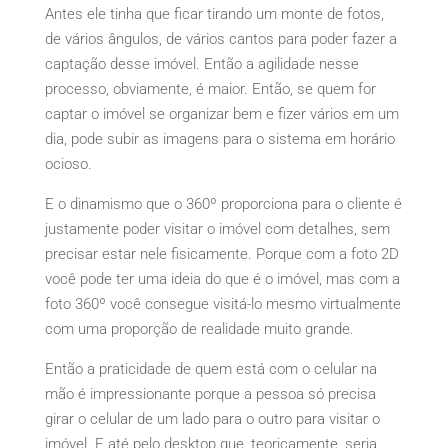
Antes ele tinha que ficar tirando um monte de fotos,
de vários ângulos, de vários cantos para poder fazer a
captação desse imóvel. Então a agilidade nesse
processo, obviamente, é maior. Então, se quem for
captar o imóvel se organizar bem e fizer vários em um
dia, pode subir as imagens para o sistema em horário
ocioso.
E o dinamismo que o 360º proporciona para o cliente é
justamente poder visitar o imóvel com detalhes, sem
precisar estar nele fisicamente. Porque com a foto 2D
você pode ter uma ideia do que é o imóvel, mas com a
foto 360º você consegue visitá-lo mesmo virtualmente
com uma proporção de realidade muito grande.
Então a praticidade de quem está com o celular na
mão é impressionante porque a pessoa só precisa
girar o celular de um lado para o outro para visitar o
imóvel. E até pelo desktop que, teoricamente, seria