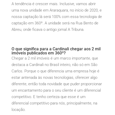
A tendência é crescer mais. Inclusive, vamos abrir
uma nova unidade em Araraquara, no início de 2020, e
nossa captação lá será 100% com essa tecnologia de
captação em 360º. A unidade será na Rua Bento de
Abreu, onde ficava o antigo jornal A Tribuna.
O que significa para a Cardinali chegar aos 2 mil
imóveis publicados em 360º?
Chegar a 2 mil imóveis é um marco importante, que
destaca a Cardinali no Brasil inteiro, não só em São
Carlos. Porque o que diferencia uma empresa hoje é
estar antenada às novas tecnologias, oferecer algo
diferente, então toda novidade que puder proporcionar
um encantamento para o seu cliente é um diferencial
competitivo. E tenho certeza que esse é um
diferencial competitivo para nós, principalmente, na
locação.