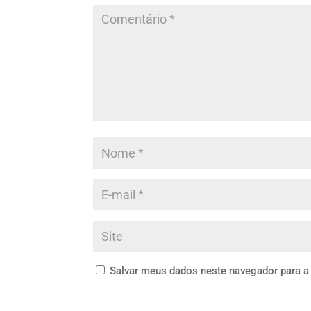
Salvar meus dados neste navegador para a