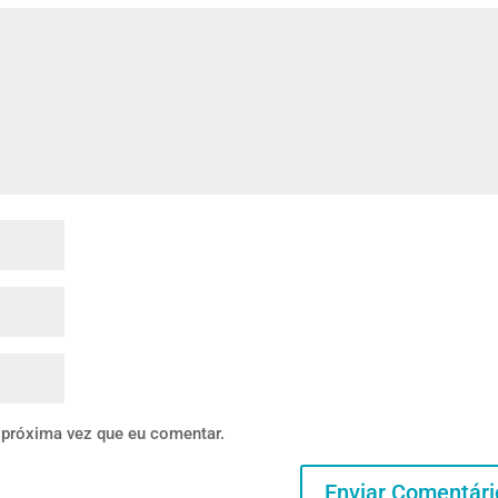
 próxima vez que eu comentar.