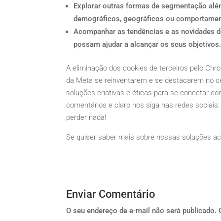
Explorar outras formas de segmentação alé
demográficos, geográficos ou comportamen
Acompanhar as tendências e as novidades do
possam ajudar a alcançar os seus objetivos
A eliminação dos cookies de terceiros pelo C
da Meta se reinventarem e se destacarem no cen
soluções criativas e éticas para se conectar co
comentários e claro nos siga nas redes sociais
perder nada!
Se quiser saber mais sobre nossas soluções ac
Enviar Comentário
O seu endereço de e-mail não será publicado.