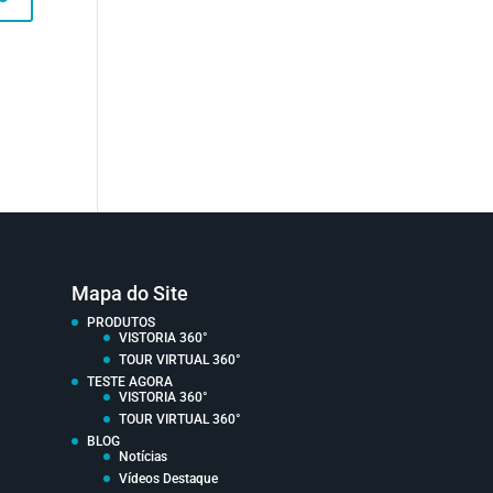
Mapa do Site
PRODUTOS
VISTORIA 360°
TOUR VIRTUAL 360°
TESTE AGORA
VISTORIA 360°
TOUR VIRTUAL 360°
BLOG
Notícias
Vídeos Destaque