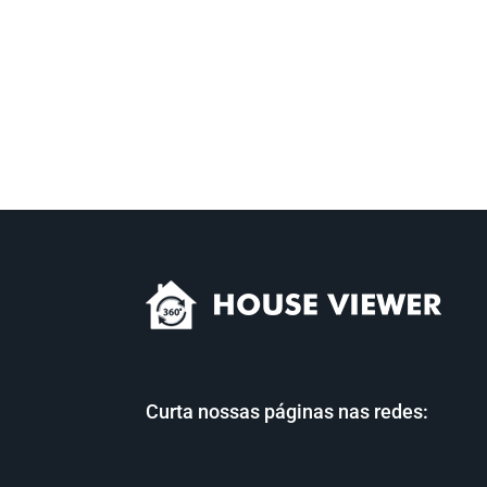
Curta nossas páginas nas redes: