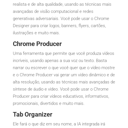
realista e de alta qualidade, usando as técnicas mais
avançadas de visão computacional e redes
generativas adversariais. Você pode usar o Chrome
Designer para criar logos, banners, flyers, cartões,
ilustrações e muito mais.
Chrome Producer
Uma ferramenta que permite que você produza vídeos
incríveis, usando apenas a sua voz ou texto. Basta
narrar ou escrever o que você quer que o vídeo mostre
e o Chrome Producer vai gerar um vídeo dinâmico e de
alta resolução, usando as técnicas mais avançadas de
síntese de áudio e vídeo. Você pode usar o Chrome
Producer para criar vídeos educativos, informativos,
promocionais, divertidos e muito mais.
Tab Organizer
Ele fará o que diz em seu nome, a IA integrada irá