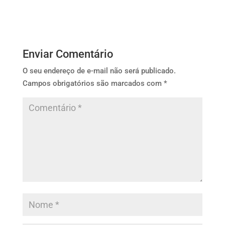
Enviar Comentário
O seu endereço de e-mail não será publicado.
Campos obrigatórios são marcados com
*