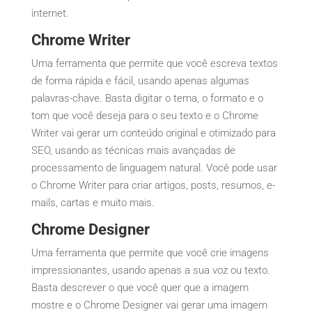
internet.
Chrome Writer
Uma ferramenta que permite que você escreva textos
de forma rápida e fácil, usando apenas algumas
palavras-chave. Basta digitar o tema, o formato e o
tom que você deseja para o seu texto e o Chrome
Writer vai gerar um conteúdo original e otimizado para
SEO, usando as técnicas mais avançadas de
processamento de linguagem natural. Você pode usar
o Chrome Writer para criar artigos, posts, resumos, e-
mails, cartas e muito mais.
Chrome Designer
Uma ferramenta que permite que você crie imagens
impressionantes, usando apenas a sua voz ou texto.
Basta descrever o que você quer que a imagem
mostre e o Chrome Designer vai gerar uma imagem