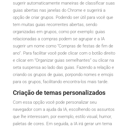
sugerir automaticamente maneiras de classificar suas
guias abertas nas janelas do Chrome e sugerirá a
opção de criar grupos. Podendo ser útil para você que
tem muitas guias recorrentes abertas, sendo
organizadas em grupos, como por exemplo: guias
relacionadas a compras podem se agrupar e a IA
sugerir um nome como “Compras de festas de fim de
ano”. Para facilitar você pode clicar com o botão direito
e clicar em “Organizar guias semelhantes” ou clicar na
seta suspensa ao lado das guias. Fazendo a relação e
criando os grupos de guias, porpondo nomes e emojis
para os grupos, facilitando encontra-los mais tarde.
Criação de temas personalizados
Com essa opção você pode personalizar seu
navegador com a ajuda da IA, escolhendo os assuntos
que lhe interessam, por exemplo, estilo visual, humor,
paletas de cores. Em seguida, a IA irá gerar um tema