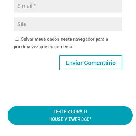
Salvar meus dados neste navegador para a
próxima vez que eu comentar.
TESTE AGORA O
HOUSE VIEWER 360°