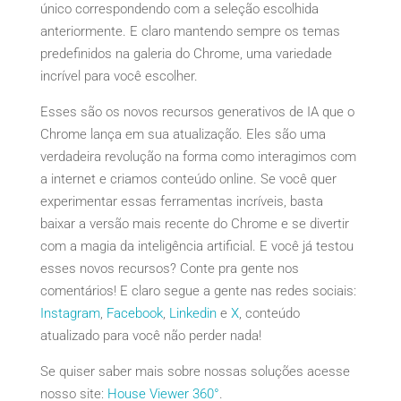
único correspondendo com a seleção escolhida
anteriormente. E claro mantendo sempre os temas
predefinidos na galeria do Chrome, uma variedade
incrível para você escolher.
Esses são os novos recursos generativos de IA que o
Chrome lança em sua atualização. Eles são uma
verdadeira revolução na forma como interagimos com
a internet e criamos conteúdo online. Se você quer
experimentar essas ferramentas incríveis, basta
baixar a versão mais recente do Chrome e se divertir
com a magia da inteligência artificial. E você já testou
esses novos recursos? Conte pra gente nos
comentários! E claro segue a gente nas redes sociais:
Instagram
,
Facebook
,
Linkedin
e
X
, conteúdo
atualizado para você não perder nada!
Se quiser saber mais sobre nossas soluções acesse
nosso site:
House Viewer 360°
.