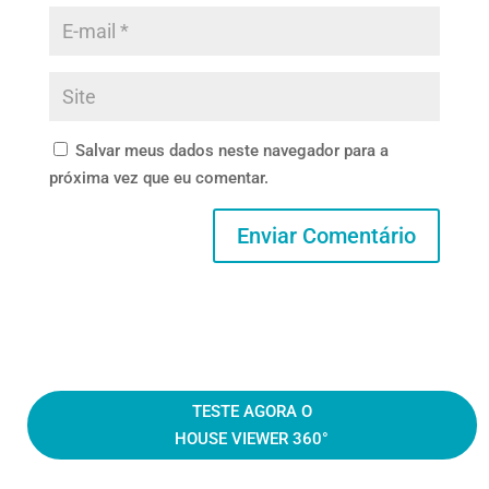
Salvar meus dados neste navegador para a
próxima vez que eu comentar.
TESTE AGORA O
HOUSE VIEWER 360°