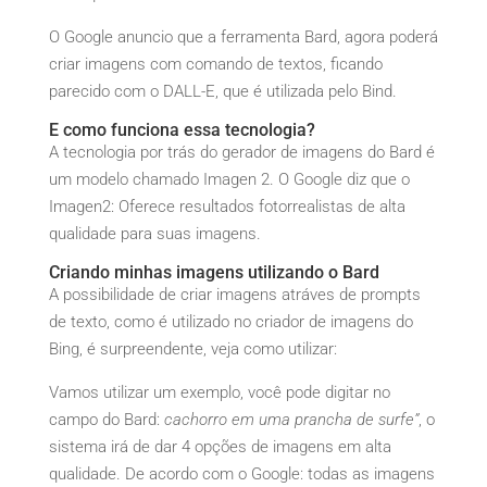
O Google anuncio que a ferramenta Bard, agora poderá
criar imagens com comando de textos, ficando
parecido com o DALL-E, que é utilizada pelo Bind.
E como funciona essa tecnologia?
A tecnologia por trás do gerador de imagens do Bard é
um modelo chamado Imagen 2. O Google diz que o
Imagen2: Oferece resultados fotorrealistas de alta
qualidade para suas imagens.
Criando minhas imagens utilizando o Bard
A possibilidade de criar imagens atráves de prompts
de texto, como é utilizado no criador de imagens do
Bing, é surpreendente, veja como utilizar:
Vamos utilizar um exemplo, você pode digitar no
campo do Bard:
cachorro em uma prancha de surfe”
, o
sistema irá de dar 4 opções de imagens em alta
qualidade. De acordo com o Google: todas as imagens