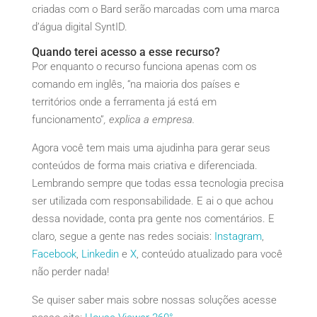
criadas com o Bard serão marcadas com uma marca
d’água digital SyntID.
Quando terei acesso a esse recurso?
Por enquanto o recurso funciona apenas com os
comando em inglês, “na maioria dos países e
territórios onde a ferramenta já está em
funcionamento”
, explica a empresa.
Agora você tem mais uma ajudinha para gerar seus
conteúdos de forma mais criativa e diferenciada.
Lembrando sempre que todas essa tecnologia precisa
ser utilizada com responsabilidade. E ai o que achou
dessa novidade, conta pra gente nos comentários. E
claro, segue a gente nas redes sociais:
Instagram
,
Facebook
,
Linkedin
e
X
, conteúdo atualizado para você
não perder nada!
Se quiser saber mais sobre nossas soluções acesse