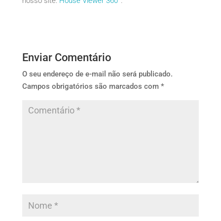
nosso site:
House Viewer 360°
.
Enviar Comentário
O seu endereço de e-mail não será publicado.
Campos obrigatórios são marcados com
*