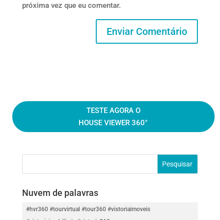
próxima vez que eu comentar.
TESTE AGORA O
HOUSE VIEWER 360°
Nuvem de palavras
#hvr360 #tourvirtual #tour360 #vistoriaimoveis