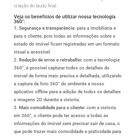
criação do laudo final.
Veja os benefícios de utilizar nossa tecnologia
360°:
Segurança e transparência:
para a imobiliária e
para o cliente, pois todas as informações sobre o
estado do imóvel ficam registradas em um formato
visual e acessível.
Redução de erros e retrabalho:
com a tecnologia
360°, é possível capturar todos os detalhes do
imóvel de forma mais precisa e detalhada, utilizando
a captura da foto 360° do ambiente e nosso
aplicativo offline para a adição de todos os detalhes
e imagens 2D durante a vistoria.
Mais comodidade para o cliente:
com a vistoria
em 360°, o cliente pode ter acesso a todas as
informações do imóvel sem precisar sair de casa, o
que pode trazer mais comodidade e praticidade para