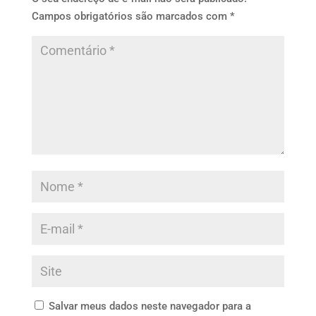
Campos obrigatórios são marcados com
*
Salvar meus dados neste navegador para a