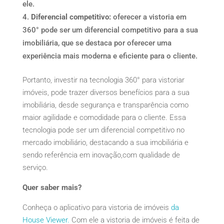
ele.
Diferencial competitivo:
oferecer a vistoria em
360° pode ser um diferencial competitivo para a sua
imobiliária, que se destaca por oferecer uma
experiência mais moderna e eficiente para o cliente.
Portanto, investir na tecnologia 360° para vistoriar
imóveis, pode trazer diversos benefícios para a sua
imobiliária, desde segurança e transparência como
maior agilidade e comodidade para o cliente. Essa
tecnologia pode ser um diferencial competitivo no
mercado imobiliário, destacando a sua imobiliária e
sendo referência em inovação,com qualidade de
serviço.
Quer saber mais?
Conheça o aplicativo para vistoria de imóveis
da
House Viewer.
Com ele a vistoria de imóveis é feita de