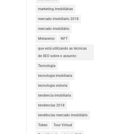
marketing imobiliárias
mercado imobiliario 2018
mercado imobiliário
Metaverso
NFT
que está utilizando as técnicas
de SEO sobre o assunto:
Tecnologia
tecnologia imobiliaria
tecnologia vistoria
tendencia imobiliaria
tendencias 2018
tendências mercado imobiliário
Token
Tour Virtual