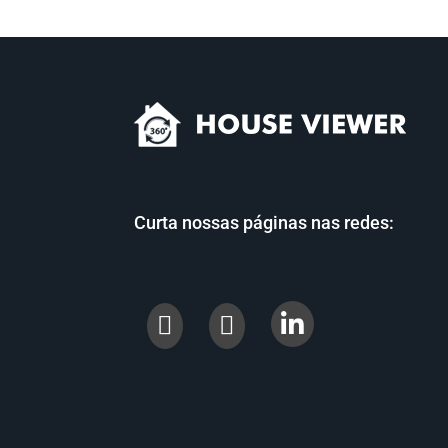
Curta nossas páginas nas redes:

