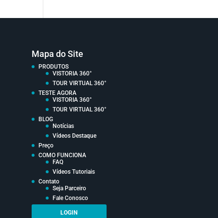
Mapa do Site
PRODUTOS
VISTORIA 360°
TOUR VIRTUAL 360°
TESTE AGORA
VISTORIA 360°
TOUR VIRTUAL 360°
BLOG
Notícias
Vídeos Destaque
Preço
COMO FUNCIONA
FAQ
Vídeos Tutoriais
Contato
Seja Parceiro
Fale Conosco
LOGIN