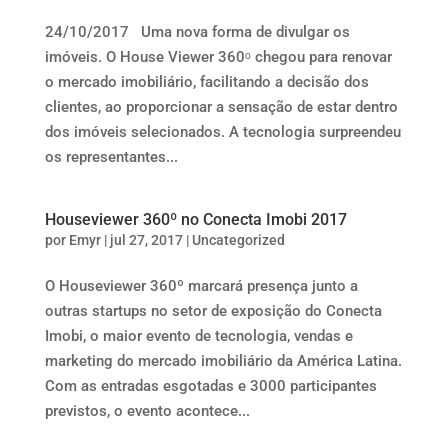
24/10/2017 Uma nova forma de divulgar os
imóveis. O House Viewer 360ᵒ chegou para renovar
o mercado imobiliário, facilitando a decisão dos
clientes, ao proporcionar a sensação de estar dentro
dos imóveis selecionados. A tecnologia surpreendeu
os representantes...
Houseviewer 360º no Conecta Imobi 2017
por
Emyr
|
jul 27, 2017
|
Uncategorized
O Houseviewer 360º marcará presença junto a
outras startups no setor de exposição do Conecta
Imobi, o maior evento de tecnologia, vendas e
marketing do mercado imobiliário da América Latina.
Com as entradas esgotadas e 3000 participantes
previstos, o evento acontece...